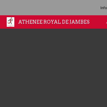
Info
Sk
ATHENEE ROYAL DE JAMBES