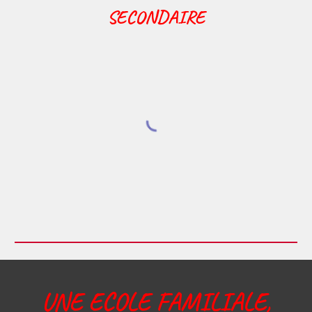
SECONDAIRE
UNE ECOLE FAMILIALE,