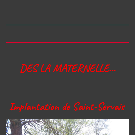
DES LA MATERNELLE...
Implantation de Saint-Servais