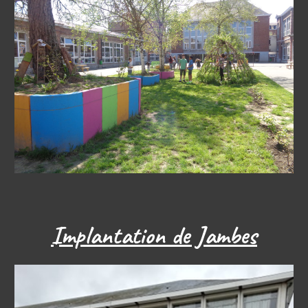
Implantation de Jambes