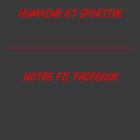
HUMAINE ET SPORTIVE
NOTRE FIL FACEBOOK