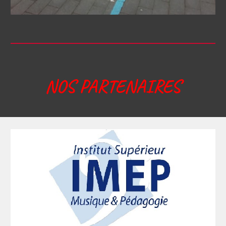
NOS PARTENAIRES