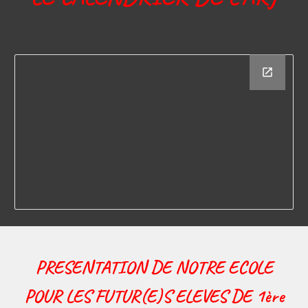
PRESENTATION DE NOTRE ECOLE
POUR LES FUTUR(E)S ELEVES DE 1ère