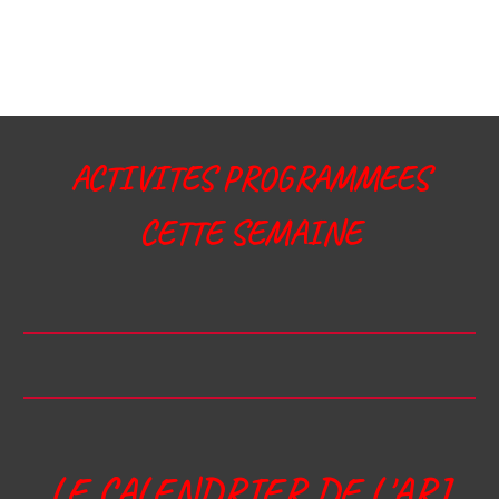
ACTIVITES PROGRAMMEES
CETTE SEMAINE
LE CALENDRIER DE L'ARJ